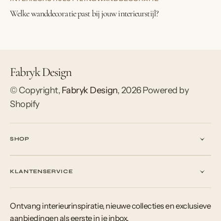
Welke wanddecoratie past bij jouw interieurstijl?
Fabryk Design
© Copyright,
Fabryk Design
,
2026
Powered by
Shopify
SHOP
KLANTENSERVICE
Ontvang interieurinspiratie, nieuwe collecties en exclusieve
aanbiedingen als eerste in je inbox.