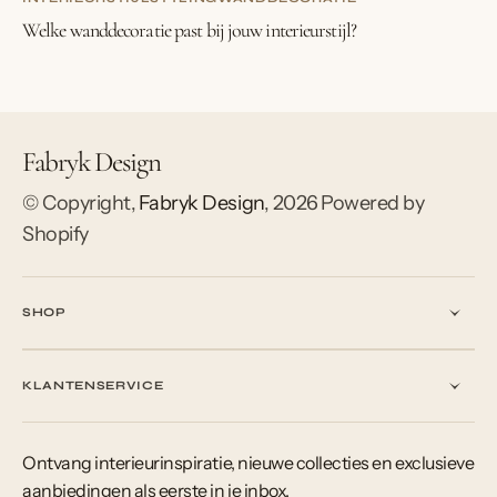
Welke wanddecoratie past bij jouw interieurstijl?
Fabryk Design
© Copyright,
Fabryk Design
,
2026
Powered by
Shopify
SHOP
KLANTENSERVICE
Ontvang interieurinspiratie, nieuwe collecties en exclusieve
aanbiedingen als eerste in je inbox.