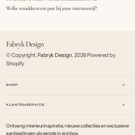
Welke wanddecoratie past bij jouw interieurstijl?
Fabryk Design
© Copyright,
Fabryk Design
,
2026
Powered by
Shopify
SHOP
KLANTENSERVICE
Ontvang interieurinspiratie, nieuwe collecties en exclusieve
aanbiedingen als eerste in je inbox.