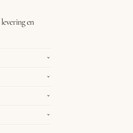
levering en