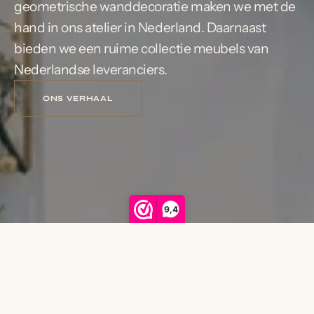
geometrische wanddecoratie maken we met de
hand in ons atelier in Nederland. Daarnaast
bieden we een ruime collectie meubels van
Nederlandse leveranciers.
ONS VERHAAL
9,4