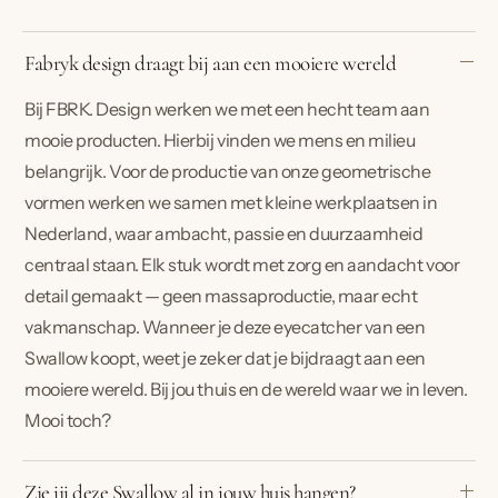
Fabryk design draagt bij aan een mooiere wereld
Bij FBRK. Design werken we met een hecht team aan
mooie producten. Hierbij vinden we mens en milieu
belangrijk. Voor de productie van onze geometrische
vormen werken we samen met kleine werkplaatsen in
Nederland, waar ambacht, passie en duurzaamheid
centraal staan. Elk stuk wordt met zorg en aandacht voor
detail gemaakt — geen massaproductie, maar echt
vakmanschap. Wanneer je deze eyecatcher van een
Swallow koopt, weet je zeker dat je bijdraagt aan een
mooiere wereld. Bij jou thuis en de wereld waar we in leven.
Mooi toch?
Zie jij deze Swallow al in jouw huis hangen?