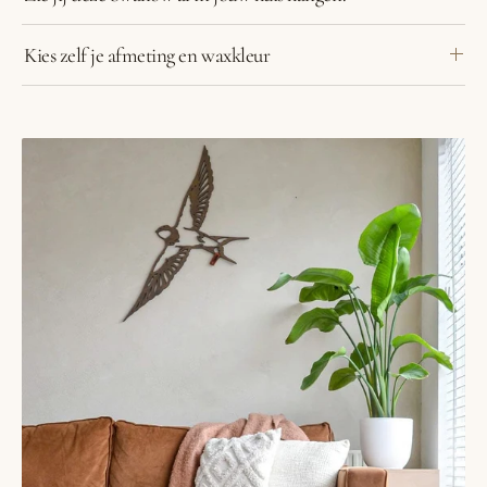
Kies zelf je afmeting en waxkleur