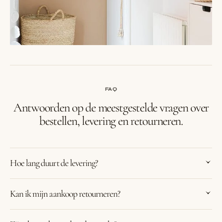
FAQ
Antwoorden op de meestgestelde vragen over
bestellen, levering en retourneren.
Hoe lang duurt de levering?
Kan ik mijn aankoop retourneren?