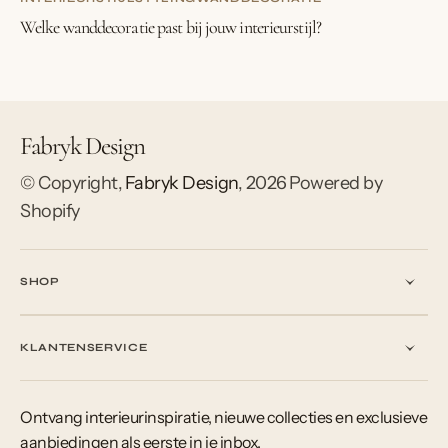
Welke wanddecoratie past bij jouw interieurstijl?
Fabryk Design
© Copyright,
Fabryk Design
,
2026
Powered by
Shopify
SHOP
KLANTENSERVICE
Ontvang interieurinspiratie, nieuwe collecties en exclusieve
aanbiedingen als eerste in je inbox.