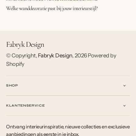
Welke wanddecoratie past bij jouw interieurstijl?
Fabryk Design
© Copyright,
Fabryk Design
,
2026
Powered by
Shopify
SHOP
KLANTENSERVICE
Ontvang interieurinspiratie, nieuwe collecties en exclusieve
aanbiedingen als eerste in je inbox.