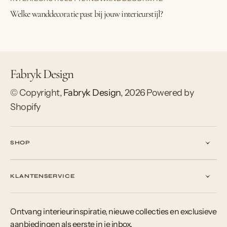
Welke wanddecoratie past bij jouw interieurstijl?
Fabryk Design
© Copyright,
Fabryk Design
,
2026
Powered by
Shopify
SHOP
KLANTENSERVICE
Ontvang interieurinspiratie, nieuwe collecties en exclusieve
aanbiedingen als eerste in je inbox.