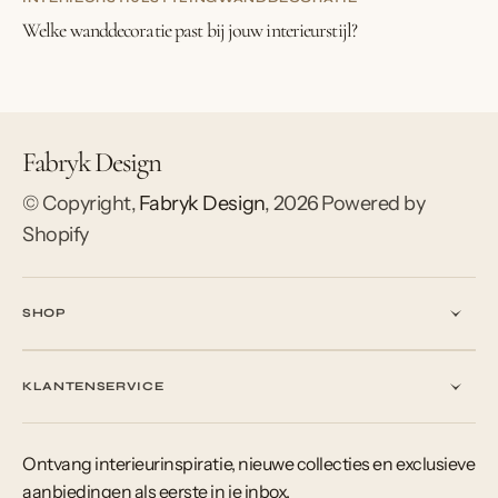
Welke wanddecoratie past bij jouw interieurstijl?
Fabryk Design
© Copyright,
Fabryk Design
,
2026
Powered by
Shopify
SHOP
KLANTENSERVICE
Ontvang interieurinspiratie, nieuwe collecties en exclusieve
aanbiedingen als eerste in je inbox.