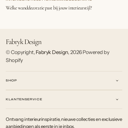
Welke wanddecoratie past bij jouw interieurstijl?
Fabryk Design
© Copyright,
Fabryk Design
,
2026
Powered by
Shopify
SHOP
KLANTENSERVICE
Ontvang interieurinspiratie, nieuwe collecties en exclusieve
aanbiedingen als eerste in je inbox.