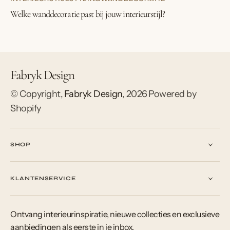
Welke wanddecoratie past bij jouw interieurstijl?
Fabryk Design
© Copyright,
Fabryk Design
,
2026
Powered by
Shopify
SHOP
KLANTENSERVICE
Ontvang interieurinspiratie, nieuwe collecties en exclusieve
aanbiedingen als eerste in je inbox.