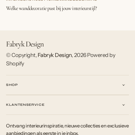
Welke wanddecoratie past bij jouw interieurstijl?
Fabryk Design
© Copyright,
Fabryk Design
,
2026
Powered by
Shopify
SHOP
KLANTENSERVICE
Ontvang interieurinspiratie, nieuwe collecties en exclusieve
aanbiedingen als eerste in je inbox.