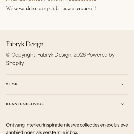
Welke wanddecoratie past bij jouw interieurstijl?
Fabryk Design
© Copyright,
Fabryk Design
,
2026
Powered by
Shopify
SHOP
KLANTENSERVICE
Ontvang interieurinspiratie, nieuwe collecties en exclusieve
aanbiedingen als eerste in je inbox.