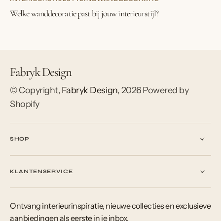
Welke wanddecoratie past bij jouw interieurstijl?
Fabryk Design
© Copyright,
Fabryk Design
,
2026
Powered by
Shopify
SHOP
KLANTENSERVICE
Ontvang interieurinspiratie, nieuwe collecties en exclusieve
aanbiedingen als eerste in je inbox.