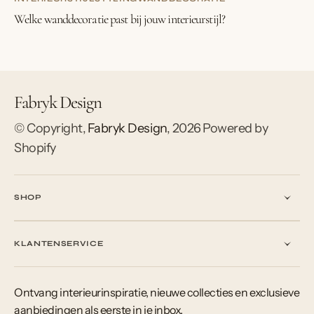
Welke wanddecoratie past bij jouw interieurstijl?
Fabryk Design
© Copyright,
Fabryk Design
,
2026
Powered by
Shopify
SHOP
KLANTENSERVICE
Ontvang interieurinspiratie, nieuwe collecties en exclusieve
aanbiedingen als eerste in je inbox.