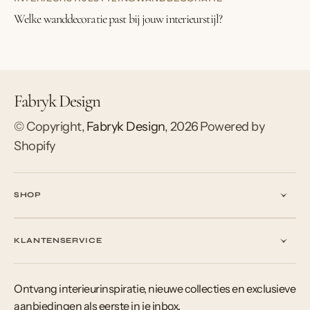
Welke wanddecoratie past bij jouw interieurstijl?
Fabryk Design
© Copyright,
Fabryk Design
,
2026
Powered by
Shopify
SHOP
KLANTENSERVICE
Ontvang interieurinspiratie, nieuwe collecties en exclusieve
aanbiedingen als eerste in je inbox.