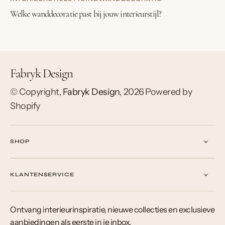
Welke wanddecoratie past bij jouw interieurstijl?
Fabryk Design
© Copyright,
Fabryk Design
,
2026
Powered by
Shopify
SHOP
KLANTENSERVICE
Ontvang interieurinspiratie, nieuwe collecties en exclusieve
aanbiedingen als eerste in je inbox.