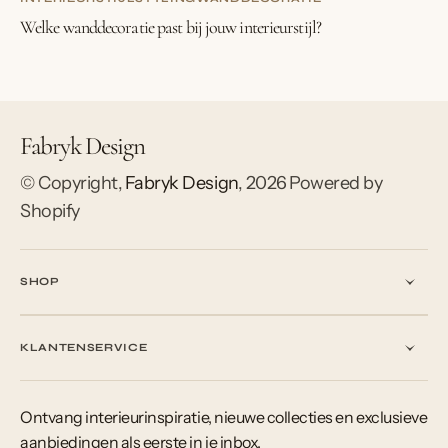
Welke wanddecoratie past bij jouw interieurstijl?
Fabryk Design
© Copyright,
Fabryk Design
,
2026
Powered by
Shopify
SHOP
KLANTENSERVICE
Ontvang interieurinspiratie, nieuwe collecties en exclusieve
aanbiedingen als eerste in je inbox.