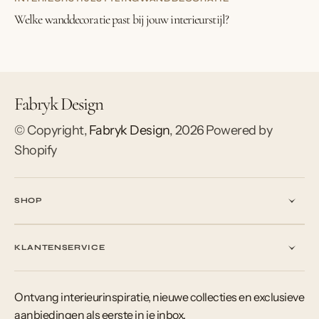
Welke wanddecoratie past bij jouw interieurstijl?
Fabryk Design
© Copyright,
Fabryk Design
,
2026
Powered by
Shopify
SHOP
KLANTENSERVICE
Ontvang interieurinspiratie, nieuwe collecties en exclusieve
aanbiedingen als eerste in je inbox.