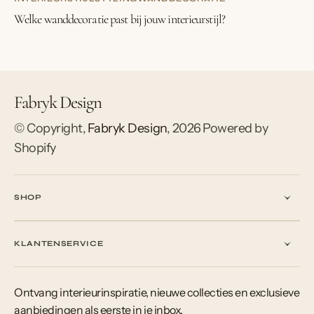
Welke wanddecoratie past bij jouw interieurstijl?
Fabryk Design
© Copyright,
Fabryk Design
,
2026
Powered by
Shopify
SHOP
KLANTENSERVICE
Ontvang interieurinspiratie, nieuwe collecties en exclusieve
aanbiedingen als eerste in je inbox.