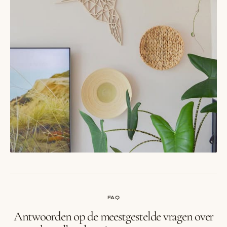
FAQ
Antwoorden op de meestgestelde vragen over