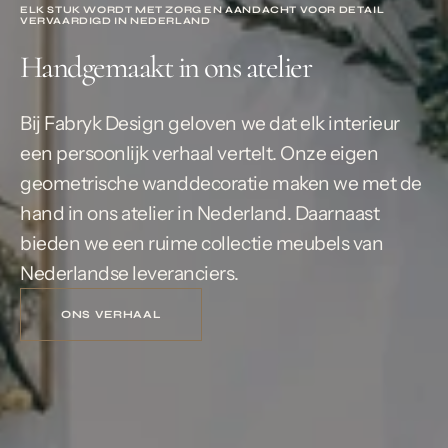
ELK STUK WORDT MET ZORG EN AANDACHT VOOR DETAIL
VERVAARDIGD IN NEDERLAND
Handgemaakt in ons atelier
Bij Fabryk Design geloven we dat elk interieur
een persoonlijk verhaal vertelt. Onze eigen
geometrische wanddecoratie maken we met de
hand in ons atelier in Nederland. Daarnaast
bieden we een ruime collectie meubels van
Nederlandse leveranciers.
ONS VERHAAL