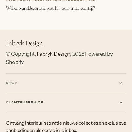
Welke wanddecoratie past bij jouw interieurstijl?
Fabryk Design
© Copyright,
Fabryk Design
,
2026
Powered by
Shopify
SHOP
KLANTENSERVICE
Ontvang interieurinspiratie, nieuwe collecties en exclusieve
aanbiedingen als eerste in je inbox.