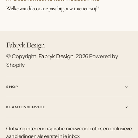
Welke wanddecoratie past bij jouw interieurstijl?
Fabryk Design
© Copyright,
Fabryk Design
,
2026
Powered by
Shopify
SHOP
KLANTENSERVICE
Ontvang interieurinspiratie, nieuwe collecties en exclusieve
aanbiedingen als eerste in je inbox.