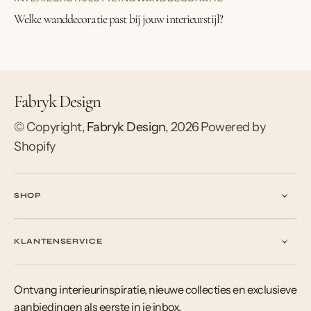
Welke wanddecoratie past bij jouw interieurstijl?
Fabryk Design
© Copyright,
Fabryk Design
,
2026
Powered by
Shopify
SHOP
KLANTENSERVICE
Ontvang interieurinspiratie, nieuwe collecties en exclusieve
aanbiedingen als eerste in je inbox.